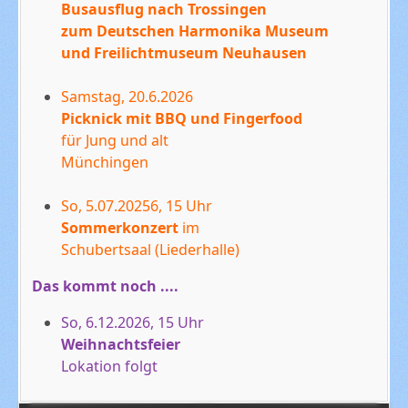
Busausflug nach Trossingen
zum Deutschen Harmonika Museum
und Freilichtmuseum Neuhausen
Samstag, 20.6.2026
Picknick mit BBQ und Fingerfood
für Jung und alt
Münchingen
So, 5.07.20256, 15 Uhr
Sommerkonzert
im
Schubertsaal (Liederhalle)
Das kommt noch ....
So, 6.12.2026, 15 Uhr
Weihnachtsfeier
Lokation folgt