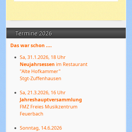
Termine 2026
Das war schon ....
Sa, 31.1.2026, 18 Uhr
Neujahrsessen
im Restaurant
"Alte Hofkammer"
Stgt-Zuffenhausen
Sa, 21.3.2026, 16 Uhr
Jahreshauptversammlung
FMZ Freies Musikzentrum
Feuerbach
Sonntag, 14.6.2026