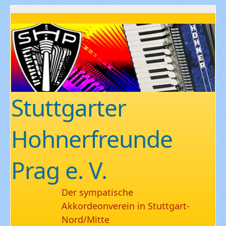
Stuttgarter
Hohnerfreunde
Prag e. V.
Der sympatische
Akkordeonverein in Stuttgart-
Nord/Mitte