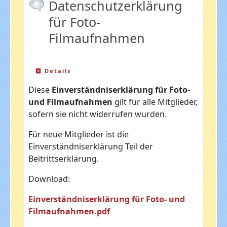
Datenschutzerklärung
für Foto-
Filmaufnahmen
Details
Diese
Einverständniserklärung für Foto-
und Filmaufnahmen
gilt für alle Mitglieder,
sofern sie nicht widerrufen wurden.
Für neue Mitglieder ist die
Einverständniserklärung Teil der
Beitrittserklärung.
Download:
Einverständniserklärung für Foto- und
Filmaufnahmen.pdf