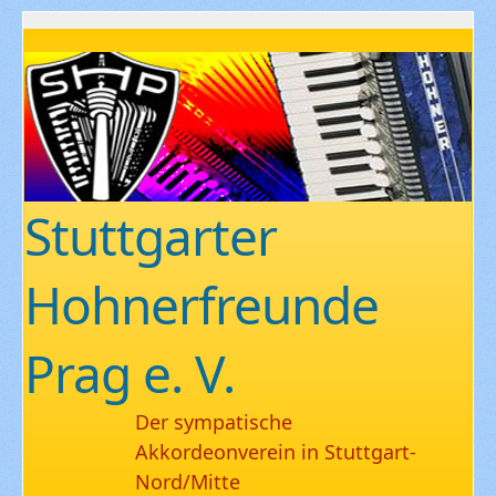
Stuttgarter
Hohnerfreunde
Prag e. V.
Der sympatische
Akkordeonverein in Stuttgart-
Nord/Mitte