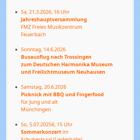
Sa, 21.3.2026, 16 Uhr
Jahreshauptversammlung
FMZ Freies Musikzentrum
Feuerbach
Sonntag, 14.6.2026
Busausflug nach Trossingen
zum Deutschen Harmonika Museum
und Freilichtmuseum Neuhausen
Samstag, 20.6.2026
Picknick mit BBQ und Fingerfood
für Jung und alt
Münchingen
So, 5.07.20256, 15 Uhr
Sommerkonzert
im
Schubertsaal (Liederhalle)