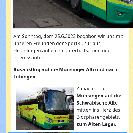
Am Sonntag, dem 25.6.2023 begaben wir uns mit
unseren Freunden der SportKultur aus
Hedelfingen auf einen unterhaltsamen und
interessanten
Busausflug auf die Münsinger Alb und nach
Tübingen
Zunächst nach
Münsingen auf die
Schwäbische Alb
,
mitten ins Herz des
Biosphärengebiets,
zum Alten Lager.