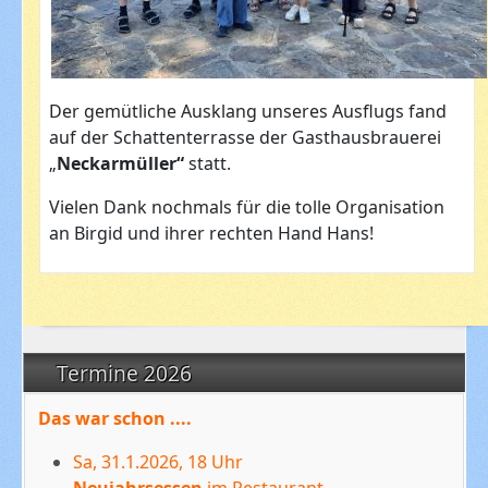
Der gemütliche Ausklang unseres Ausflugs fand
auf der Schattenterrasse der Gasthausbrauerei
„
Neckarmüller“
statt.
Vielen Dank nochmals für die tolle Organisation
an Birgid und ihrer rechten Hand Hans!
Termine 2026
Das war schon ....
Sa, 31.1.2026, 18 Uhr
Neujahrsessen
im Restaurant