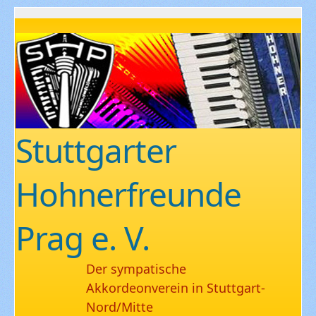
Stuttgarter
Hohnerfreunde
Prag e. V.
Der sympatische
Akkordeonverein in Stuttgart-
Nord/Mitte