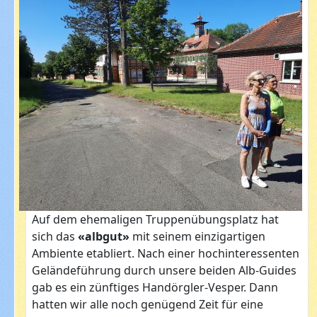
Auf dem ehemaligen Truppenübungsplatz hat
sich das
«albgut»
mit seinem einzigartigen
Ambiente etabliert. Nach einer hochinteressenten
Geländeführung durch unsere beiden Alb-Guides
gab es ein zünftiges Handörgler-Vesper. Dann
hatten wir alle noch genügend Zeit für eine