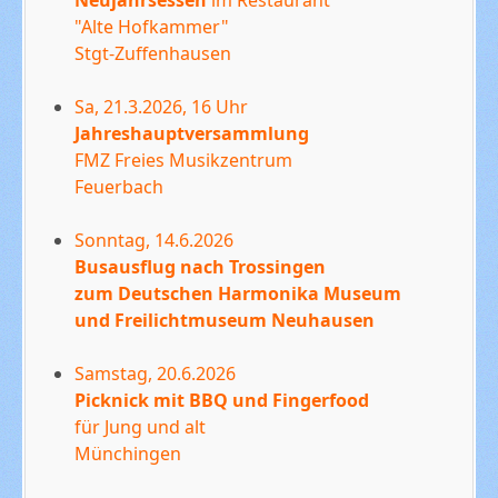
"Alte Hofkammer"
Stgt-Zuffenhausen
Sa, 21.3.2026, 16 Uhr
Jahreshauptversammlung
FMZ Freies Musikzentrum
Feuerbach
Sonntag, 14.6.2026
Busausflug nach Trossingen
zum Deutschen Harmonika Museum
und Freilichtmuseum Neuhausen
Samstag, 20.6.2026
Picknick mit BBQ und Fingerfood
für Jung und alt
Münchingen