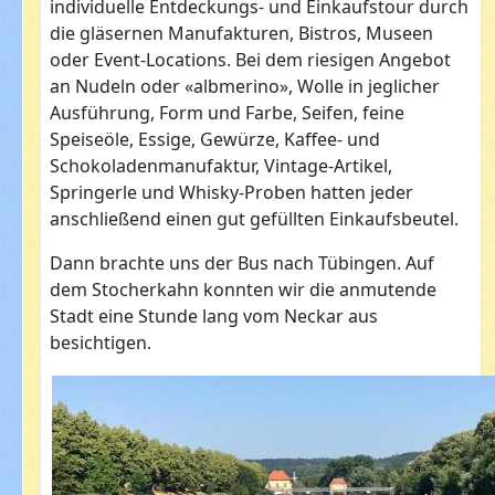
individuelle Entdeckungs- und Einkaufstour durch
die gläsernen Manufakturen, Bistros, Museen
oder Event-Locations. Bei dem riesigen Angebot
an Nudeln oder «albmerino», Wolle in jeglicher
Ausführung, Form und Farbe, Seifen, feine
Speiseöle, Essige, Gewürze, Kaffee- und
Schokoladenmanufaktur, Vintage-Artikel,
Springerle und Whisky-Proben hatten jeder
anschließend einen gut gefüllten Einkaufsbeutel.
Dann brachte uns der Bus nach Tübingen. Auf
dem Stocherkahn konnten wir die anmutende
Stadt eine Stunde lang vom Neckar aus
besichtigen.