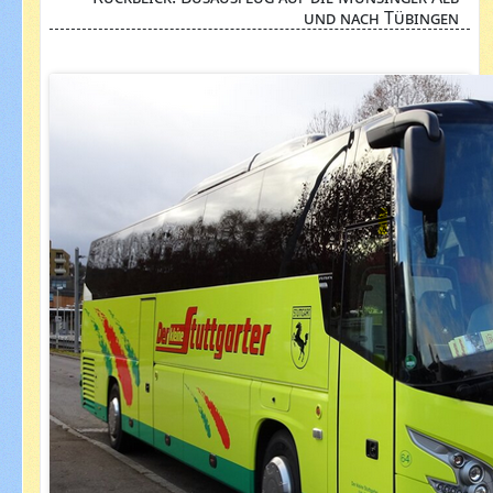
und nach Tübingen