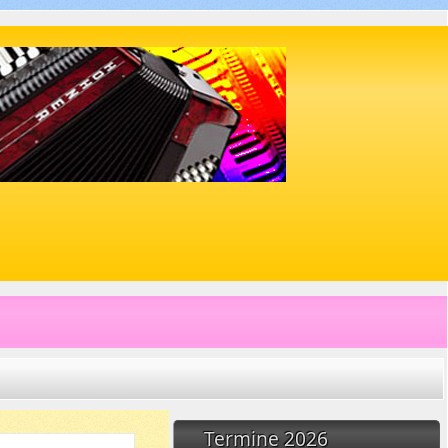
Termine 2026