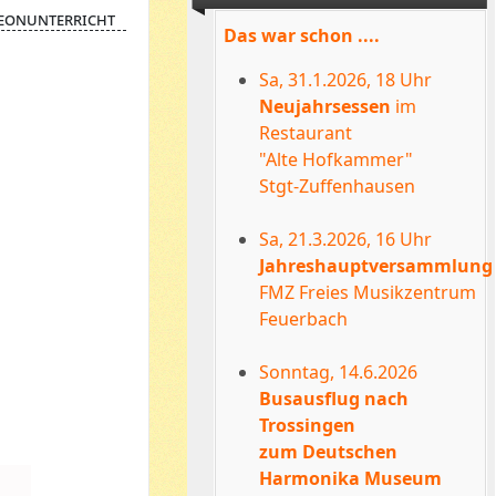
eonunterricht
Das war schon ....
Sa, 31.1.2026, 18 Uhr
Neujahrsessen
im
Restaurant
"Alte Hofkammer"
Stgt-Zuffenhausen
Sa, 21.3.2026, 16 Uhr
Jahreshauptversammlung
FMZ Freies Musikzentrum
Feuerbach
Sonntag, 14.6.2026
Busausflug nach
Trossingen
zum Deutschen
Harmonika Museum