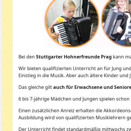
Bei den
Stuttgarter Hohnerfreunde Prag
kann ma
Wir bieten qualifizierten Unterricht an für Jung und
Einstieg in die Musik. Aber auch ältere Kinder und
Das gleiche gilt
auch für Erwachsene und Senior
6 bis 7-jährige Mädchen und Jungen spielen scho
Einen zusätzlichen Anreiz erhalten die Akkordeon
Ausbildung wird von qualifizierten Musiklehrern ge
Der Unterricht findet standardmäßig mittwochs z